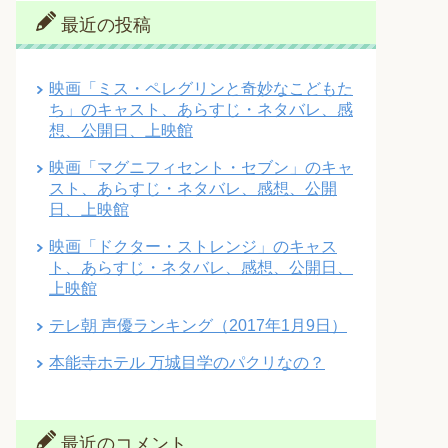
最近の投稿
映画「ミス・ペレグリンと奇妙なこどもた
ち」のキャスト、あらすじ・ネタバレ、感
想、公開日、上映館
映画「マグニフィセント・セブン」のキャ
スト、あらすじ・ネタバレ、感想、公開
日、上映館
映画「ドクター・ストレンジ」のキャス
ト、あらすじ・ネタバレ、感想、公開日、
上映館
テレ朝 声優ランキング（2017年1月9日）
本能寺ホテル 万城目学のパクリなの？
最近のコメント