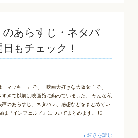
」のあらすじ・ネタバ
開日もチェック！
は「マッキー」です。映画大好きな大阪女子です。
きすぎて以前は映画館に勤めていました。 そんな私
映画のあらすじ、ネタバレ、感想などをまとめてい
今回は『インフェルノ』についてまとめます。 映
続きを読む