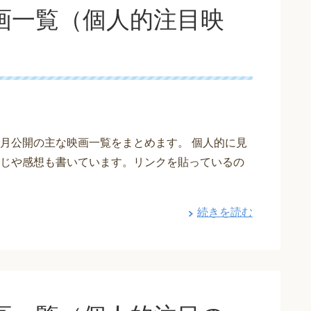
映画一覧（個人的注目映
年11月公開の主な映画一覧をまとめます。 個人的に見
じや感想も書いています。リンクを貼っているの
続きを読む