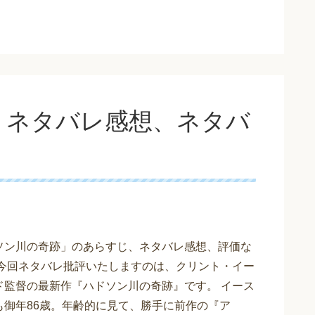
』ネタバレ感想、ネタバ
ソン川の奇跡」のあらすじ、ネタバレ感想、評価な
て今回ネタバレ批評いたしますのは、クリント・イー
ド監督の最新作『ハドソン川の奇跡』です。 イース
も御年86歳。年齢的に見て、勝手に前作の『ア