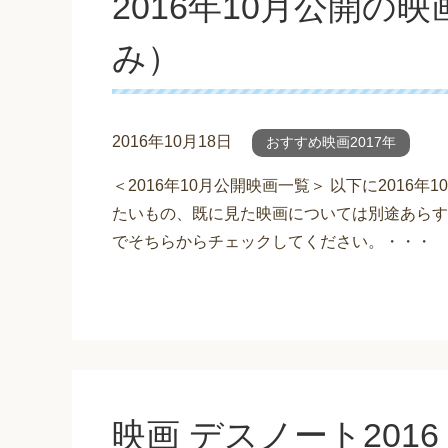
2016年10月公開の
み）
2016年10月18日
おすすめ映画2017年
＜2016年10月公開映画一覧＞ 以下に2016
たいもの、既に見た映画については別途あらす
でそちらからチェックしてください。・・・
映画 デスノート2016（Li