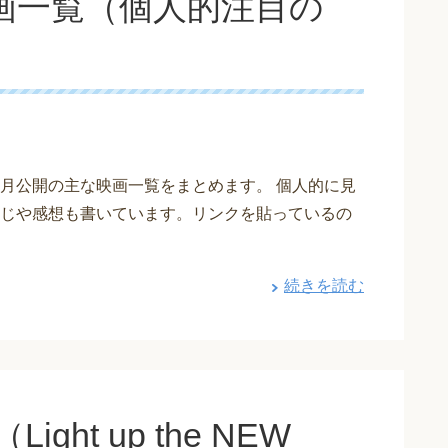
映画一覧（個人的注目の
年10月公開の主な映画一覧をまとめます。 個人的に見
じや感想も書いています。リンクを貼っているの
続きを読む
ght up the NEW