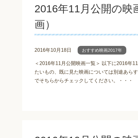
2016年11月公開の
画）
2016年10月18日
おすすめ映画2017年
＜2016年11月公開映画一覧＞ 以下に2016
たいもの、既に見た映画については別途あらす
でそちらからチェックしてください。・・・