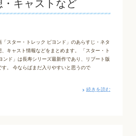
想・キャストなど
画「スター・トレック ビヨンド」のあらすじ・ネタ
想、キャスト情報などをまとめます。 「スター・ト
ビヨンド」は長寿シリーズ最新作であり、リブート版
です。 今ならばまだ入りやすいと思うので
・
続きを読む