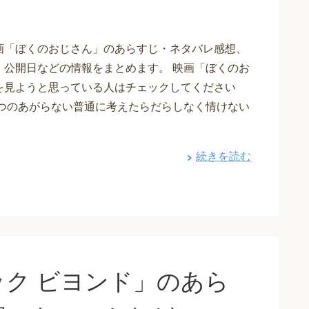
画「ぼくのおじさん」のあらすじ・ネタバレ感想、
、公開日などの情報をまとめます。 映画「ぼくのお
を見ようと思っている人はチェックしてください
だつのあがらない普通に考えたらだらしなく情けない
続きを読む
ク ビヨンド」のあら