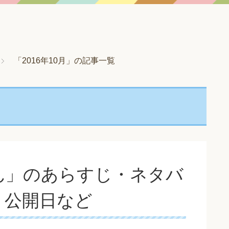
「2016年10月」の記事一覧
ん」のあらすじ・ネタバ
、公開日など