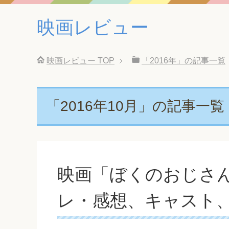
映画レビュー
映画レビュー
TOP
「2016年」の記事一覧
「2016年10月」の記事一覧
映画「ぼくのおじさ
レ・感想、キャスト