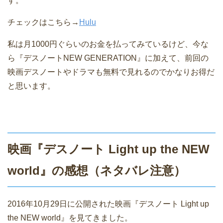
す。
チェックはこちら→
Hulu
私は月1000円ぐらいのお金を払ってみているけど、今な
ら『デスノートNEW GENERATION』に加えて、前回の
映画デスノートやドラマも無料で見れるのでかなりお得だ
と思います。
映画『デスノート Light up the NEW
world』の感想（ネタバレ注意）
2016年10月29日に公開された映画『デスノート Light up
the NEW world』を見てきました。