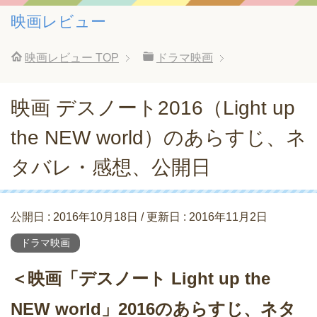
映画レビュー
映画レビュー
TOP
ドラマ映画
映画 デスノート2016（Light up
the NEW world）のあらすじ、ネ
タバレ・感想、公開日
公開日 :
2016年10月18日
/ 更新日 :
2016年11月2日
ドラマ映画
＜映画「デスノート Light up the
NEW world」2016のあらすじ、ネタ