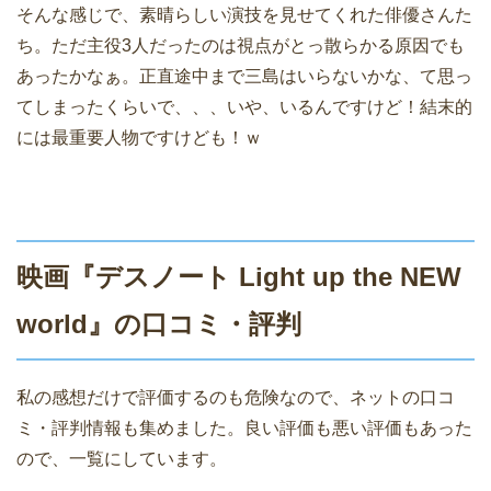
そんな感じで、素晴らしい演技を見せてくれた俳優さんた
ち。ただ主役3人だったのは視点がとっ散らかる原因でも
あったかなぁ。正直途中まで三島はいらないかな、て思っ
てしまったくらいで、、、いや、いるんですけど！結末的
には最重要人物ですけども！ｗ
映画『デスノート Light up the NEW
world』の口コミ・評判
私の感想だけで評価するのも危険なので、ネットの口コ
ミ・評判情報も集めました。良い評価も悪い評価もあった
ので、一覧にしています。