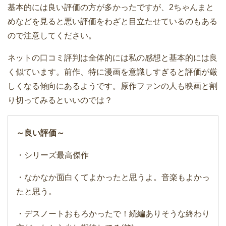
基本的には良い評価の方が多かったですが、2ちゃんまと
めなどを見ると悪い評価をわざと目立たせているのもある
ので注意してください。
ネットの口コミ評判は全体的には私の感想と基本的には良
く似ています。前作、特に漫画を意識しすぎると評価が厳
しくなる傾向にあるようです。原作ファンの人も映画と割
り切ってみるといいのでは？
～良い評価～
・シリーズ最高傑作
・なかなか面白くてよかったと思うよ。音楽もよかっ
たと思う。
・デスノートおもろかったで！続編ありそうな終わり