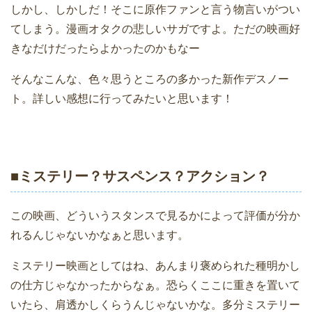
しかし、しかしだ！そこに原作ファンと言う物言いがつい
てしまう。漫画オタクの悲しいサガですよ。ただの映画好
きなだけだったらよかったのかもなー
そんなこんな、色々思うところの多かった新作デスノー
ト。詳しい感想に行ってみたいと思います！
■ミステリー？サスペンス？アクション？
この映画、どういうスタンスで見るかによって評価が分か
れるんじゃないかなぁと思います。
ミステリー映画としてはね、あんまり褒められた種明かし
の仕方じゃなかったからなぁ。恐らくここに重きを置いて
いたら、肩透かしくらうんじゃないかな。多分ミステリー