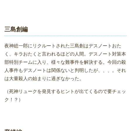
三島創編
夜神総一郎にリクルートされた三島創はデスノートおた
く、キラおたくと言われるほどの人間。デスノート対策本
部特別チームに入り、様々な難事件を解決する。今回の殺
人事件もデスノートは関係ないと判明したが、、、。それ
は大量殺人の始まりに過ぎなかった。
（死神リュークを発見するヒントが出てくるので要チェッ
ク！？）