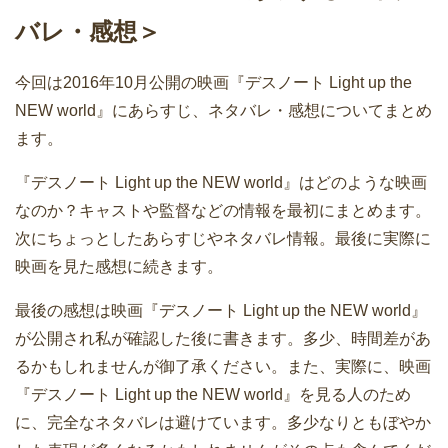
バレ・感想＞
今回は2016年10月公開の映画『デスノート Light up the
NEW world』にあらすじ、ネタバレ・感想についてまとめ
ます。
『デスノート Light up the NEW world』はどのような映画
なのか？キャストや監督などの情報を最初にまとめます。
次にちょっとしたあらすじやネタバレ情報。最後に実際に
映画を見た感想に続きます。
最後の感想は映画『デスノート Light up the NEW world』
が公開され私が確認した後に書きます。多少、時間差があ
るかもしれませんが御了承ください。また、実際に、映画
『デスノート Light up the NEW world』を見る人のため
に、完全なネタバレは避けています。多少なりともぼやか