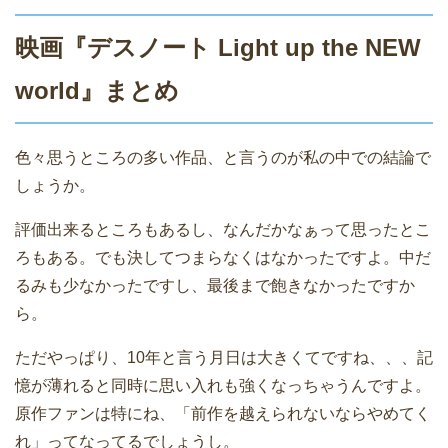
映画『デスノート Light up the NEW
world』まとめ
色々思うところの多い作品、と言うのが私の中での結論で
しょうか。
評価出来るところもあるし、なんだかなぁって思ったとこ
ろもある。でも決してつまらなくはなかったですよ。中だ
るみも少なかったですし、最後まで飽きなかったですか
ら。
ただやっぱり、10年と言う月日は大きくてですね、、、記
憶が薄れると同時に思い入れも強くなっちゃうんですよ。
原作ファンは特にね、「前作を越えられないならやめてく
れ」ってなってるでしょうし。