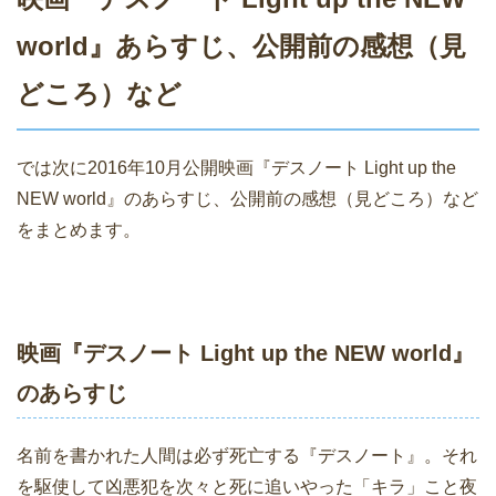
world』あらすじ、公開前の感想（見
どころ）など
では次に2016年10月公開映画『デスノート Light up the
NEW world』のあらすじ、公開前の感想（見どころ）など
をまとめます。
映画『デスノート Light up the NEW world』
のあらすじ
名前を書かれた人間は必ず死亡する『デスノート』。それ
を駆使して凶悪犯を次々と死に追いやった「キラ」こと夜