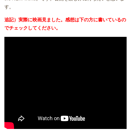
す。
追記）実際に映画見ました。感想は下の方に書いているの
でチェックしてください。