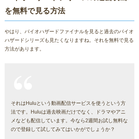
を無料で見る方法
やはり、バイオハザードファイナルを見ると過去のバイオ
ハザードシリーズも見たくなりますね。それを無料で見る
方法があります。
それはHuluという動画配信サービスを使うという方
法です。Huluは過去映画だけでなく、ドラマやアニ
メなども配信しています。今なら2週間お試し無料な
ので登録して試してみてはいかがでしょうか？