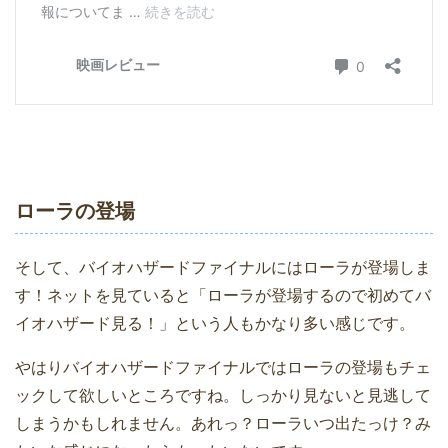
ローラの登場
そして、バイオハザードファイナルにはローラが登場しま
す！ネットを見ていると「ローラが登場するので初めてバ
イオハザード見る！」という人もかなり多い感じです。
やはりバイオハザードファイナルではローラの登場もチェ
ックして欲しいところですね。しっかり見ないと見逃して
しまうかもしれません。あれっ？ローラいつ出たっけ？み