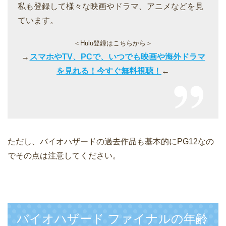
私も登録して様々な映画やドラマ、アニメなどを見
ています。
＜Hulu登録はこちらから＞
→
スマホやTV、PCで、いつでも映画や海外ドラマ
を見れる！今すぐ無料視聴！
←
ただし、バイオハザードの過去作品も基本的にPG12なの
でその点は注意してください。
バイオハザード ファイナルの年齢