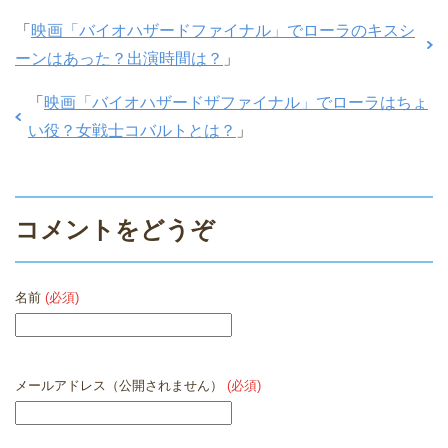
)
「
映画「バイオハザードファイナル」でローラのキスシ
ーンはあった？出演時間は？
」
「
映画「バイオハザードザファイナル」でローラはちょ
い役？女戦士コバルトとは？
」
コメントをどうぞ
名前
(必須)
メールアドレス（公開されません）
(必須)