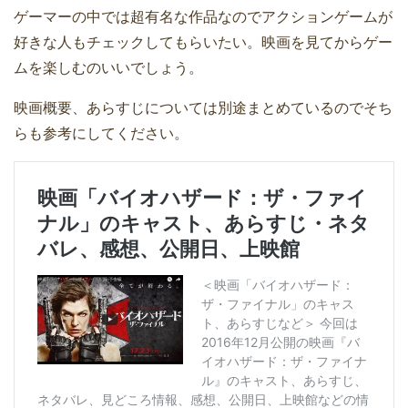
ゲーマーの中では超有名な作品なのでアクションゲームが
好きな人もチェックしてもらいたい。映画を見てからゲー
ムを楽しむのいいでしょう。
映画概要、あらすじについては別途まとめているのでそち
らも参考にしてください。