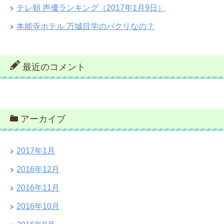
テレ朝 声優ランキング（2017年1月9日）
本能寺ホテル 万城目学のパクリなの？
最近のコメント
アーカイブ
2017年1月
2016年12月
2016年11月
2016年10月