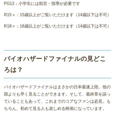
PG12：小学生には助言・指導が必要です
R15＋：15歳以上がご覧いただけます（14歳以下は不可）
R18＋：18歳以上がご覧いただけます（14歳以下は不可）
バイオハザードファイナルの見どこ
ろは？
バイオハザードファイナルはまさかの日本最速上陸。他の
国よりも早く見ることができます。そして、最終章を謳っ
ていることもあって、これまでのコアなファンは必見。も
ちろん、初めて見る人も楽しめる映画になっています。