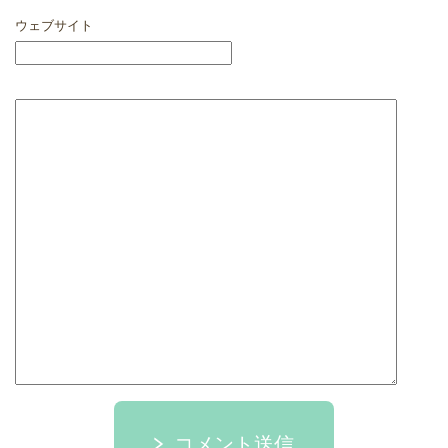
ウェブサイト
コメント送信