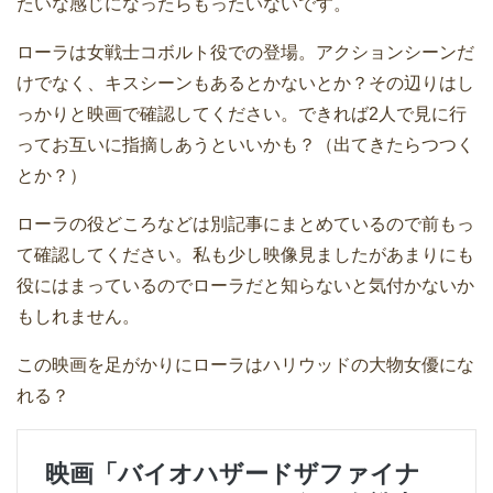
たいな感じになったらもったいないです。
ローラは女戦士コボルト役での登場。アクションシーンだ
けでなく、キスシーンもあるとかないとか？その辺りはし
っかりと映画で確認してください。できれば2人で見に行
ってお互いに指摘しあうといいかも？（出てきたらつつく
とか？）
ローラの役どころなどは別記事にまとめているので前もっ
て確認してください。私も少し映像見ましたがあまりにも
役にはまっているのでローラだと知らないと気付かないか
もしれません。
この映画を足がかりにローラはハリウッドの大物女優にな
れる？