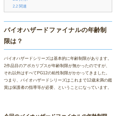
2.2
関連
バイオハザードファイナルの年齢制
限は？
バイオハザードシリーズは基本的に年齢制限があります。
2作品目のアポカリプスが年齢制限が無かったのですが、
それ以外はすべてPG12の粘性制限がかかってきました。
つまり、バイオハザードシリーズはこれまで12歳未満の鑑
賞は保護者の指導等が必要、ということになっています。