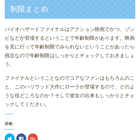
制限まとめ
バイオハザードファイナルはアクション映画でかつ、ゾン
ビなどが登場するということで年齢制限があります。映画
を見に行って年齢制限でみられないということがあったら
残念なので年齢制限はしっかりとチェックしておきましょ
う。
ファイナルということなのでコアなファンはもちろんのこ
と、このハリウッド大作にローラが登場するので、どのよ
うな役どころなのか？そして彼女の出来もしっかりとチェ
ックしてください。
共有:
ク
F
ク