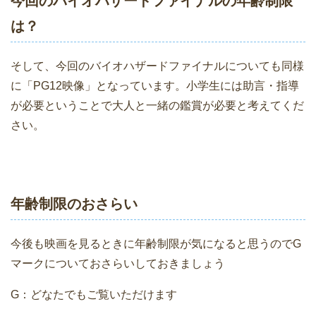
今回のバイオハザードファイナルの年齢制限
は？
そして、今回のバイオハザードファイナルについても同様
に「PG12映像」となっています。小学生には助言・指導
が必要ということで大人と一緒の鑑賞が必要と考えてくだ
さい。
年齢制限のおさらい
今後も映画を見るときに年齢制限が気になると思うのでG
マークについておさらいしておきましょう
G：どなたでもご覧いただけます