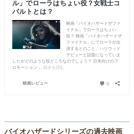
バイオハザードシリーズの過去映画