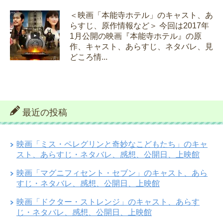
＜映画「本能寺ホテル」のキャスト、あ
らすじ、原作情報など＞ 今回は2017年
1月公開の映画『本能寺ホテル』の原
作、キャスト、あらすじ、ネタバレ、見
どころ情...
最近の投稿
映画「ミス・ペレグリンと奇妙なこどもたち」のキャ
スト、あらすじ・ネタバレ、感想、公開日、上映館
映画「マグニフィセント・セブン」のキャスト、あら
すじ・ネタバレ、感想、公開日、上映館
映画「ドクター・ストレンジ」のキャスト、あらす
じ・ネタバレ、感想、公開日、上映館