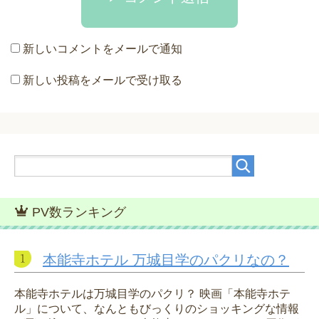
新しいコメントをメールで通知
新しい投稿をメールで受け取る
PV数ランキング
本能寺ホテル 万城目学のパクリなの？
本能寺ホテルは万城目学のパクリ？ 映画「本能寺ホテ
ル」について、なんともびっくりのショッキングな情報