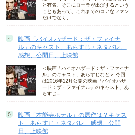
と有名。そこにローラが出演するという
こともあって、これまでのコアなファン
だけでなく、...
映画「バイオハザード：ザ・ファイナ
ル」のキャスト、あらすじ・ネタバレ、
感想、公開日、上映館
＜映画「バイオハザード：ザ・ファイナ
ル」のキャスト、あらすじなど＞ 今回
は2016年12月公開の映画『バイオハザ
ード：ザ・ファイナル』のキャスト、あ
らすじ...
映画「本能寺ホテル」の原作は？キャス
ト、あらすじ・ネタバレ、感想、公開
日、上映館