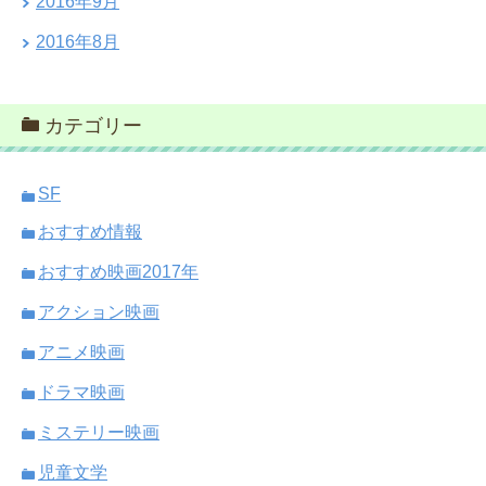
2016年9月
2016年8月
カテゴリー
SF
おすすめ情報
おすすめ映画2017年
アクション映画
アニメ映画
ドラマ映画
ミステリー映画
児童文学