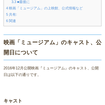
3.3
■最後に
4
映画「ミュージアム」の上映館、公式情報など
5
共有:
6
関連
映画「ミュージアム」のキャスト、公
開日について
2016年12月公開映画『ミュージアム』のキャスト、公開
日は以下の通りです。
キャスト