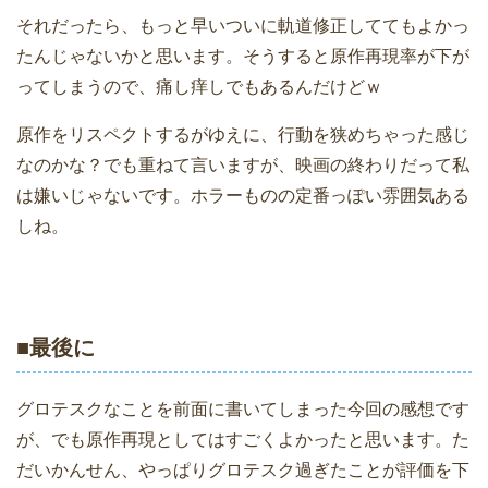
それだったら、もっと早いついに軌道修正しててもよかっ
たんじゃないかと思います。そうすると原作再現率が下が
ってしまうので、痛し痒しでもあるんだけどｗ
原作をリスペクトするがゆえに、行動を狭めちゃった感じ
なのかな？でも重ねて言いますが、映画の終わりだって私
は嫌いじゃないです。ホラーものの定番っぽい雰囲気ある
しね。
■最後に
グロテスクなことを前面に書いてしまった今回の感想です
が、でも原作再現としてはすごくよかったと思います。た
だいかんせん、やっぱりグロテスク過ぎたことが評価を下