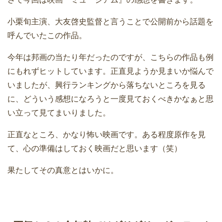
小栗旬主演、大友啓史監督と言うことで公開前から話題を
呼んでいたこの作品。
今年は邦画の当たり年だったのですが、こちらの作品も例
にもれずヒットしています。正直見ようか見まいか悩んで
いましたが、興行ランキングから落ちないところを見る
に、どういう感想になろうと一度見ておくべきかなぁと思
い立って見てまいりました。
正直なところ、かなり怖い映画です。ある程度原作を見
て、心の準備はしておく映画だと思います（笑）
果たしてその真意とはいかに。