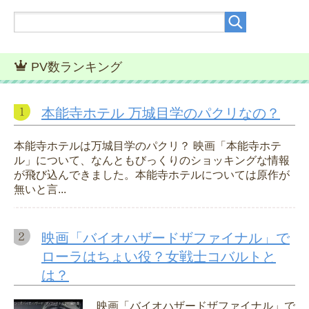
PV数ランキング
本能寺ホテル 万城目学のパクリなの？
本能寺ホテルは万城目学のパクリ？ 映画「本能寺ホテ
ル」について、なんともびっくりのショッキングな情報
が飛び込んできました。本能寺ホテルについては原作が
無いと言...
映画「バイオハザードザファイナル」で
ローラはちょい役？女戦士コバルトと
は？
映画「バイオハザードザファイナル」で