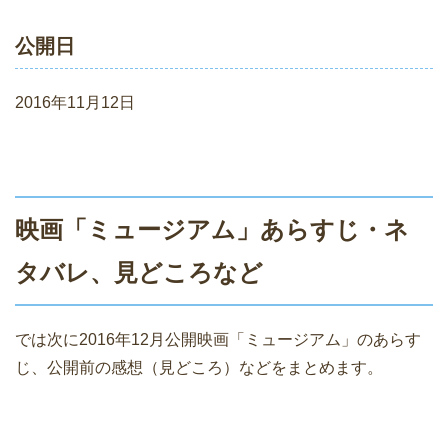
公開日
2016年11月12日
映画「ミュージアム」あらすじ・ネ
タバレ、見どころなど
では次に2016年12月公開映画「ミュージアム」のあらす
じ、公開前の感想（見どころ）などをまとめます。