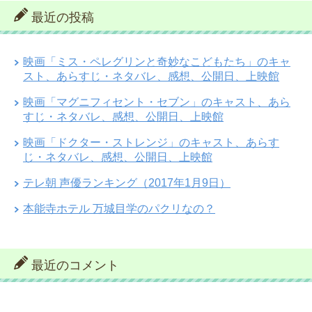
最近の投稿
映画「ミス・ペレグリンと奇妙なこどもたち」のキャ
スト、あらすじ・ネタバレ、感想、公開日、上映館
映画「マグニフィセント・セブン」のキャスト、あら
すじ・ネタバレ、感想、公開日、上映館
映画「ドクター・ストレンジ」のキャスト、あらす
じ・ネタバレ、感想、公開日、上映館
テレ朝 声優ランキング（2017年1月9日）
本能寺ホテル 万城目学のパクリなの？
最近のコメント