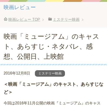
映画レビュー
映画レビュー
TOP
ミステリー映画
映画「ミュージアム」のキャス
ト、あらすじ・ネタバレ、感
想、公開日、上映館
2016年12月8日
ミステリー映画
＜映画「ミュージアム」のキャスト、あらすじな
ど＞
今回は2016年11月公開の映画『ミュージアム』のキャス