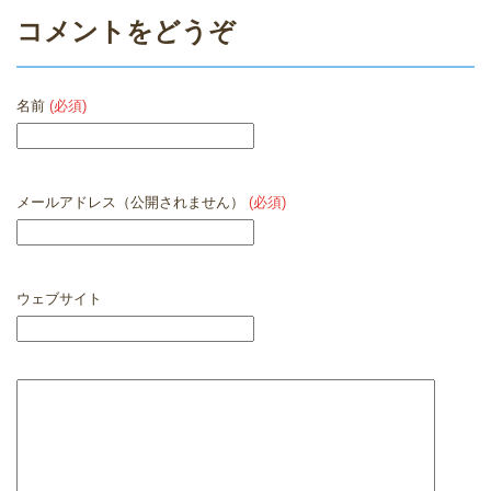
コメントをどうぞ
名前
(必須)
メールアドレス（公開されません）
(必須)
ウェブサイト