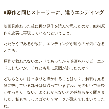
■原作と同じストーリーに、違うエンディング
映画見終わった後に再び原作を読んで思ったのが、結構原
作を忠実に再現しているなということ。
ただそうであるが故に、エンディングが違うのが気になる
ところ。
原作が救われないエンドであったから映画をハッピーエン
ドにしたのか。それとも別に意図があったのか？
どちらともにはっきりと描かれることはなく、解釈は見る
側に投げている部分は似通っていますね。そのせいで最後
がすっきりしない、よくわからないとの感想も多く聞きま
した。私もちょっとばかり？マークが飛んでしまいました
ね。