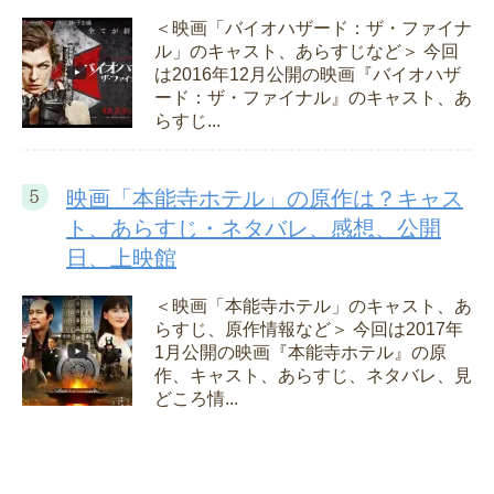
＜映画「バイオハザード：ザ・ファイナ
ル」のキャスト、あらすじなど＞ 今回
は2016年12月公開の映画『バイオハザ
ード：ザ・ファイナル』のキャスト、あ
らすじ...
映画「本能寺ホテル」の原作は？キャス
ト、あらすじ・ネタバレ、感想、公開
日、上映館
＜映画「本能寺ホテル」のキャスト、あ
らすじ、原作情報など＞ 今回は2017年
1月公開の映画『本能寺ホテル』の原
作、キャスト、あらすじ、ネタバレ、見
どころ情...