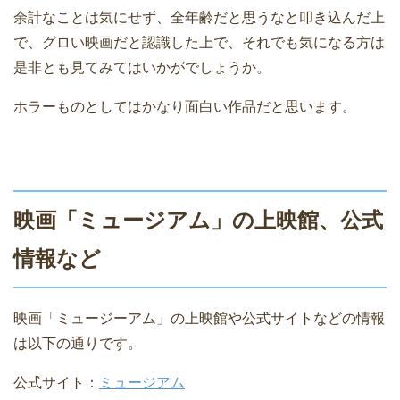
余計なことは気にせず、全年齢だと思うなと叩き込んだ上
で、グロい映画だと認識した上で、それでも気になる方は
是非とも見てみてはいかがでしょうか。
ホラーものとしてはかなり面白い作品だと思います。
映画「ミュージアム」の上映館、公式
情報など
映画「ミュージーアム」の上映館や公式サイトなどの情報
は以下の通りです。
公式サイト：
ミュージアム