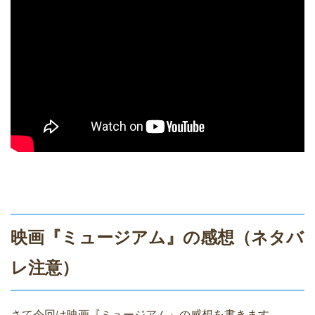
映画『ミュージアム』の感想（ネタバ
レ注意）
さて今回は映画『ミュージアム』の感想を書きます。