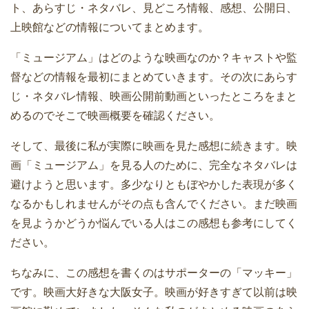
ト、あらすじ・ネタバレ、見どころ情報、感想、公開日、
上映館などの情報についてまとめます。
「ミュージアム」はどのような映画なのか？キャストや監
督などの情報を最初にまとめていきます。その次にあらす
じ・ネタバレ情報、映画公開前動画といったところをまと
めるのでそこで映画概要を確認ください。
そして、最後に私が実際に映画を見た感想に続きます。映
画「ミュージアム」を見る人のために、完全なネタバレは
避けようと思います。多少なりともぼやかした表現が多く
なるかもしれませんがその点も含んでください。まだ映画
を見ようかどうか悩んでいる人はこの感想も参考にしてく
ださい。
ちなみに、この感想を書くのはサポーターの「マッキー」
です。映画大好きな大阪女子。映画が好きすぎて以前は映