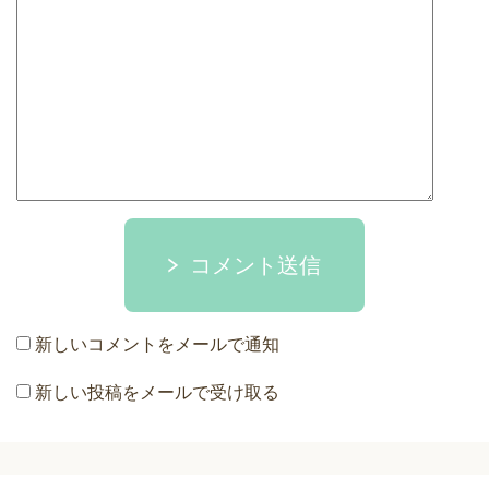
コメント送信
新しいコメントをメールで通知
新しい投稿をメールで受け取る