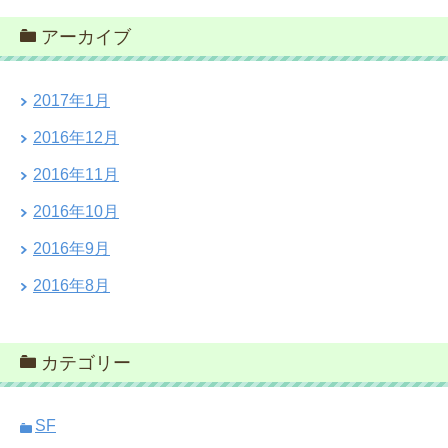
アーカイブ
2017年1月
2016年12月
2016年11月
2016年10月
2016年9月
2016年8月
カテゴリー
SF