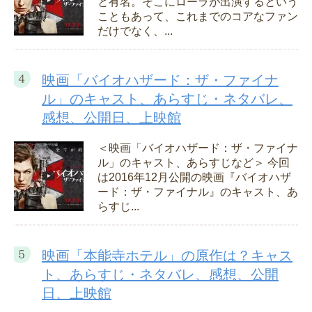
と有名。そこにローラが出演するという
こともあって、これまでのコアなファン
だけでなく、...
映画「バイオハザード：ザ・ファイナ
ル」のキャスト、あらすじ・ネタバレ、
感想、公開日、上映館
＜映画「バイオハザード：ザ・ファイナ
ル」のキャスト、あらすじなど＞ 今回
は2016年12月公開の映画『バイオハザ
ード：ザ・ファイナル』のキャスト、あ
らすじ...
映画「本能寺ホテル」の原作は？キャス
ト、あらすじ・ネタバレ、感想、公開
日、上映館