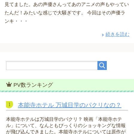
見てました。あの声優さんってあのアニメの声もやってい
たんだ！みたいな感じで大騒ぎです。 今回はその声優ラ
ンキ・・・
続きを読む
PV数ランキング
本能寺ホテル 万城目学のパクリなの？
本能寺ホテルは万城目学のパクリ？ 映画「本能寺ホテ
ル」について、なんともびっくりのショッキングな情報
が飛び込んできました。本能寺ホテルについては原作が