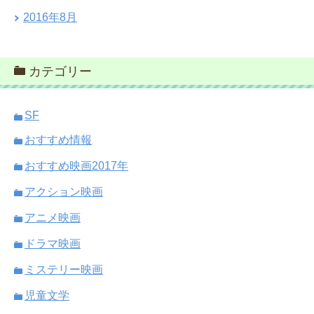
2016年8月
カテゴリー
SF
おすすめ情報
おすすめ映画2017年
アクション映画
アニメ映画
ドラマ映画
ミステリー映画
児童文学