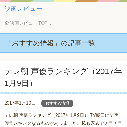
映画レビュー
映画レビュー
TOP
「おすすめ情報」の記事一覧
テレ朝 声優ランキング（2017年
1月9日）
2017年1月10日
おすすめ情報
テレ朝 声優ランキング（2017年1月9日） TV朝日にて声
優ランキングなるものがありました。私も家族でチラチラ