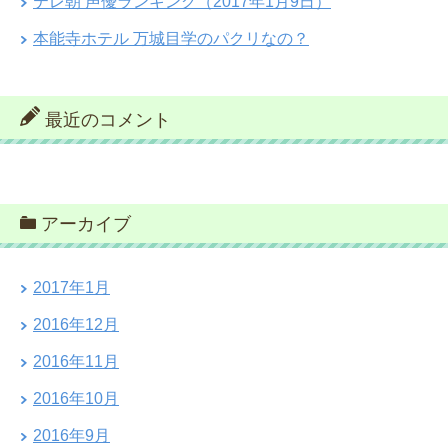
テレ朝 声優ランキング（2017年1月9日）
本能寺ホテル 万城目学のパクリなの？
最近のコメント
アーカイブ
2017年1月
2016年12月
2016年11月
2016年10月
2016年9月