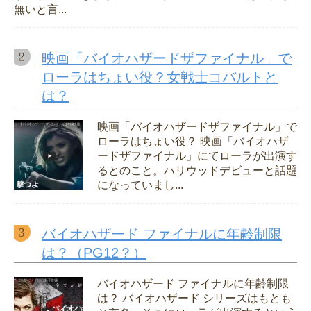
無いと言...
映画「バイオハザードザファイナル」で
ローラはちょい役？女戦士コバルトと
は？
映画「バイオハザードザファイナル」で
ローラはちょい役？ 映画「バイオハザ
ードザファイナル」にてローラが出演す
るとのこと。ハリウッドデビューと話題
になっていまし...
バイオハザード ファイナルに年齢制限
は？（PG12？）
バイオハザード ファイナルに年齢制限
は？ バイオハザード シリーズはもとも