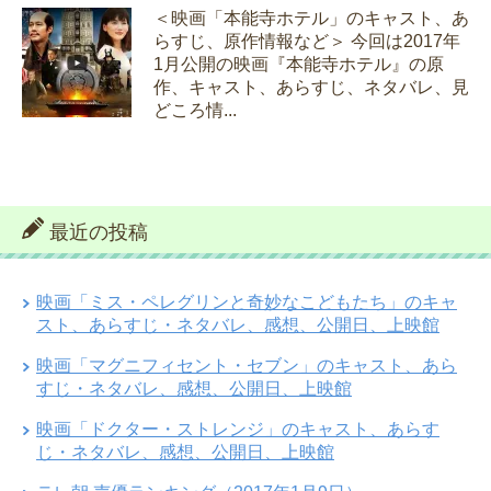
＜映画「本能寺ホテル」のキャスト、あ
らすじ、原作情報など＞ 今回は2017年
1月公開の映画『本能寺ホテル』の原
作、キャスト、あらすじ、ネタバレ、見
どころ情...
最近の投稿
映画「ミス・ペレグリンと奇妙なこどもたち」のキャ
スト、あらすじ・ネタバレ、感想、公開日、上映館
映画「マグニフィセント・セブン」のキャスト、あら
すじ・ネタバレ、感想、公開日、上映館
映画「ドクター・ストレンジ」のキャスト、あらす
じ・ネタバレ、感想、公開日、上映館